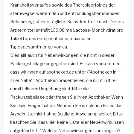
Krankheitsverlaufes sowie des Therapieerfolges der
atemwegserweiternden und entzündungshemmenden
Behandlung ist eine tägliche Selbstkontrolle nach Dieses
Arzneimittel enthält 109,98 mg Lactose-Monohydrat pro
Tablette, das entspricht einer maximalen
Tagesgesamtmenge von ca.
Dies gilt auch für Nebenwirkungen, die nicht in dieser
Packungsbeilage angegeben sind. Es kann vorkommen,
dass wir Ihnen auf apotheken.de unter \"Apotheken in
Ihrer Nähe\" Apotheken präsentieren, die nicht in Ihrer
unmittelbaren Umgebung sind. Bitte die
Packungsbeilage oder fragen Sie Ihren Apotheker, Wenn
Sie dazu Fragen haben. Nehmen Sie in solchen Fällen das
Arzneimittel nicht ohne ärztliche Anweisung weiter. Bitte
beachten Sie, dass hier keine Liste aller Nebenwirkungen
aufgeführt ist. 4.Welche Nebenwirkungen sind möglich?