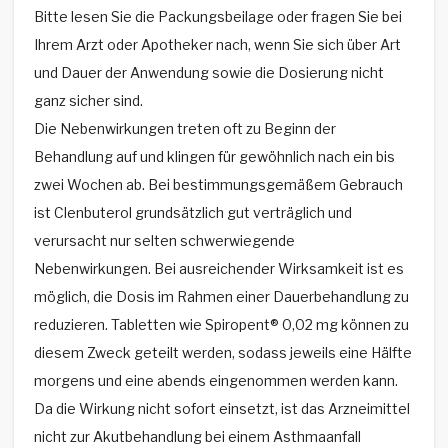
Bitte lesen Sie die Packungsbeilage oder fragen Sie bei
Ihrem Arzt oder Apotheker nach, wenn Sie sich über Art
und Dauer der Anwendung sowie die Dosierung nicht
ganz sicher sind.
Die Nebenwirkungen treten oft zu Beginn der
Behandlung auf und klingen für gewöhnlich nach ein bis
zwei Wochen ab. Bei bestimmungsgemäßem Gebrauch
ist Clenbuterol grundsätzlich gut verträglich und
verursacht nur selten schwerwiegende
Nebenwirkungen. Bei ausreichender Wirksamkeit ist es
möglich, die Dosis im Rahmen einer Dauerbehandlung zu
reduzieren. Tabletten wie Spiropent® 0,02 mg können zu
diesem Zweck geteilt werden, sodass jeweils eine Hälfte
morgens und eine abends eingenommen werden kann.
Da die Wirkung nicht sofort einsetzt, ist das Arzneimittel
nicht zur Akutbehandlung bei einem Asthmaanfall