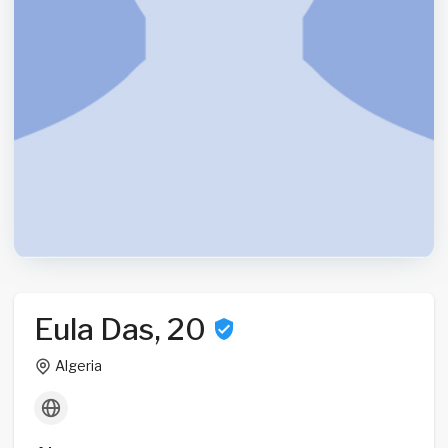
Eula Das, 20
Algeria