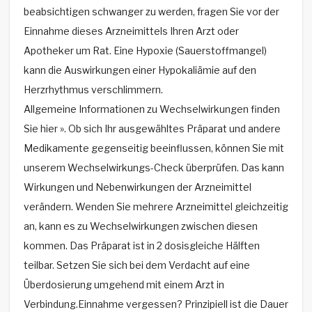
beabsichtigen schwanger zu werden, fragen Sie vor der
Einnahme dieses Arzneimittels Ihren Arzt oder
Apotheker um Rat. Eine Hypoxie (Sauerstoffmangel)
kann die Auswirkungen einer Hypokaliämie auf den
Herzrhythmus verschlimmern.
Allgemeine Informationen zu Wechselwirkungen finden
Sie hier ». Ob sich Ihr ausgewähltes Präparat und andere
Medikamente gegenseitig beeinflussen, können Sie mit
unserem Wechselwirkungs-Check überprüfen. Das kann
Wirkungen und Nebenwirkungen der Arzneimittel
verändern. Wenden Sie mehrere Arzneimittel gleichzeitig
an, kann es zu Wechselwirkungen zwischen diesen
kommen. Das Präparat ist in 2 dosisgleiche Hälften
teilbar. Setzen Sie sich bei dem Verdacht auf eine
Überdosierung umgehend mit einem Arzt in
Verbindung.Einnahme vergessen? Prinzipiell ist die Dauer