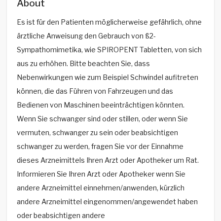
About
Es ist für den Patienten möglicherweise gefährlich, ohne
ärztliche Anweisung den Gebrauch von ß2-
Sympathomimetika, wie SPIROPENT Tabletten, von sich
aus zu erhöhen. Bitte beachten Sie, dass
Nebenwirkungen wie zum Beispiel Schwindel aufitreten
können, die das Führen von Fahrzeugen und das
Bedienen von Maschinen beeinträchtigen könnten.
Wenn Sie schwanger sind oder stillen, oder wenn Sie
vermuten, schwanger zu sein oder beabsichtigen
schwanger zu werden, fragen Sie vor der Einnahme
dieses Arzneimittels Ihren Arzt oder Apotheker um Rat.
Informieren Sie Ihren Arzt oder Apotheker wenn Sie
andere Arzneimittel einnehmen/anwenden, kürzlich
andere Arzneimittel eingenommen/angewendet haben
oder beabsichtigen andere