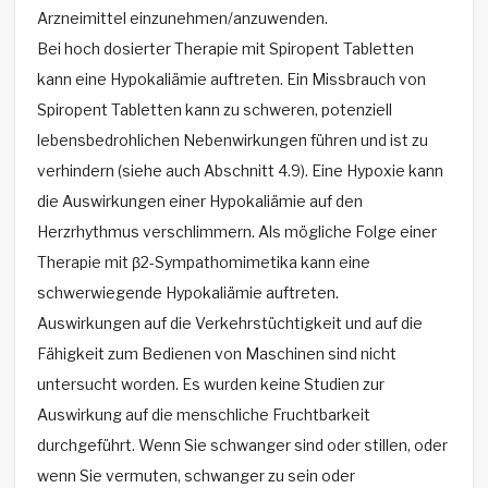
Arzneimittel einzunehmen/anzuwenden.
Bei hoch dosierter Therapie mit Spiropent Tabletten
kann eine Hypokaliämie auftreten. Ein Missbrauch von
Spiropent Tabletten kann zu schweren, potenziell
lebensbedrohlichen Nebenwirkungen führen und ist zu
verhindern (siehe auch Abschnitt 4.9). Eine Hypoxie kann
die Auswirkungen einer Hypokaliämie auf den
Herzrhythmus verschlimmern. Als mögliche Folge einer
Therapie mit β2-Sympathomimetika kann eine
schwerwiegende Hypokaliämie auftreten.
Auswirkungen auf die Verkehrstüchtigkeit und auf die
Fähigkeit zum Bedienen von Maschinen sind nicht
untersucht worden. Es wurden keine Studien zur
Auswirkung auf die menschliche Fruchtbarkeit
durchgeführt. Wenn Sie schwanger sind oder stillen, oder
wenn Sie vermuten, schwanger zu sein oder