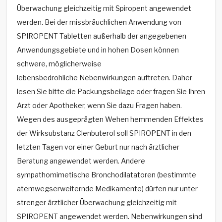
Überwachung gleichzeitig mit Spiropent angewendet
werden. Bei der missbräuchlichen Anwendung von
SPIROPENT Tabletten außerhalb der angegebenen
Anwendungsgebiete und in hohen Dosen können
schwere, möglicherweise
lebensbedrohliche Nebenwirkungen auftreten. Daher
lesen Sie bitte die Packungsbeilage oder fragen Sie Ihren
Arzt oder Apotheker, wenn Sie dazu Fragen haben.
Wegen des ausgeprägten Wehen hemmenden Effektes
der Wirksubstanz Clenbuterol soll SPIROPENT in den
letzten Tagen vor einer Geburt nur nach ärztlicher
Beratung angewendet werden. Andere
sympathomimetische Bronchodilatatoren (bestimmte
atemwegserweiternde Medikamente) dürfen nur unter
strenger ärztlicher Überwachung gleichzeitig mit
SPIROPENT angewendet werden. Nebenwirkungen sind