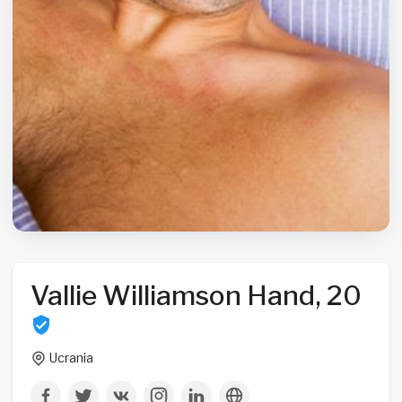
Vallie Williamson Hand, 20
Ucrania