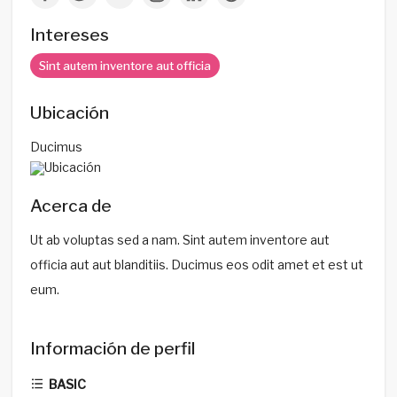
Intereses
Sint autem inventore aut officia
Ubicación
Ducimus
Acerca de
Ut ab voluptas sed a nam. Sint autem inventore aut
officia aut aut blanditiis. Ducimus eos odit amet et est ut
eum.
Información de perfil
BASIC