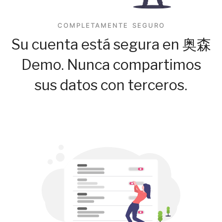
COMPLETAMENTE SEGURO
Su cuenta está segura en 奥森
Demo. Nunca compartimos
sus datos con terceros.