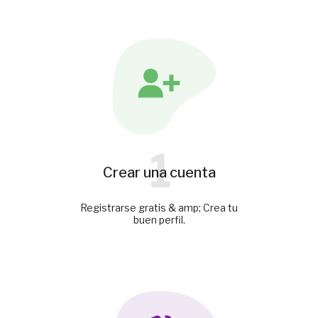
1
Crear una cuenta
Registrarse gratis & amp; Crea tu
buen perfil.