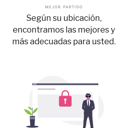
MEJOR PARTIDO
Según su ubicación,
encontramos las mejores y
más adecuadas para usted.