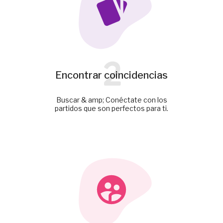
2
Encontrar coincidencias
Buscar & amp; Conéctate con los
partidos que son perfectos para ti.