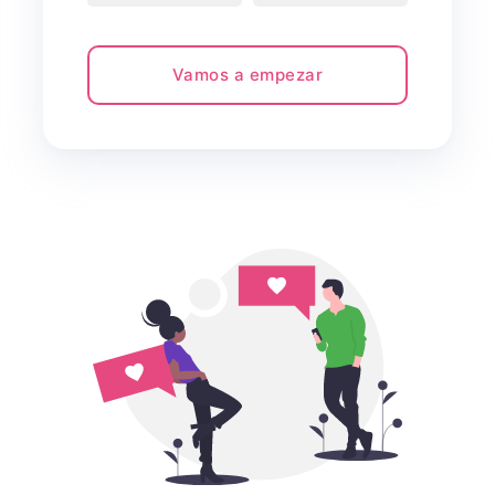
Vamos a empezar