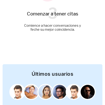
3
Comenzar a tener citas
Comience a hacer conversaciones y
feche su mejor coincidencia.
Últimos usuarios