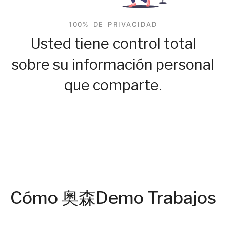
100% DE PRIVACIDAD
Usted tiene control total
sobre su información personal
que comparte.
Cómo 奥森Demo Trabajos